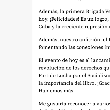
Además, la primera Brigada 
hoy. ¡Felicidades! Es un logr
Cuba y la creciente represión 
Además, nuestro anfitrión, el 
fomentando las conexiones int
El evento de hoy es el lanzami
revolución de los derechos que
Partido Lucha por el Socialis
la importancia del libro. ¡Gra
Hablemos más.
Me gustaría reconocer a vario