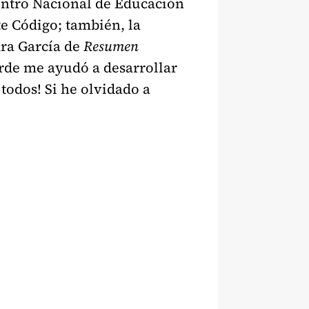
Centro Nacional de Educación
e Código; también, la
ra García de
Resumen
rde me ayudó a desarrollar
todos! Si he olvidado a