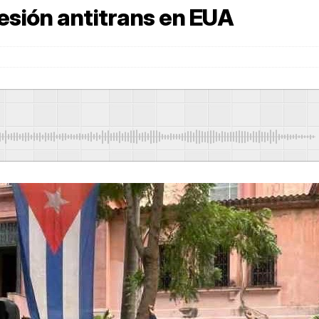
esión antitrans en EUA