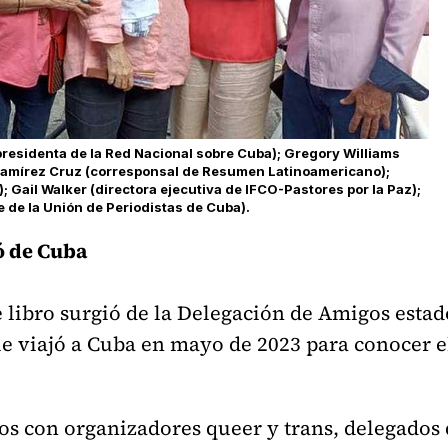
residenta de la Red Nacional sobre Cuba); Gregory Williams
 Ramírez Cruz (corresponsal de Resumen Latinoamericano);
; Gail Walker (directora ejecutiva de IFCO-Pastores por la Paz);
 de la Unión de Periodistas de Cuba).
ó de Cuba
 libro surgió de la Delegación de Amigos esta
e viajó a Cuba en mayo de 2023 para conocer e
os con organizadores queer y trans, delegados