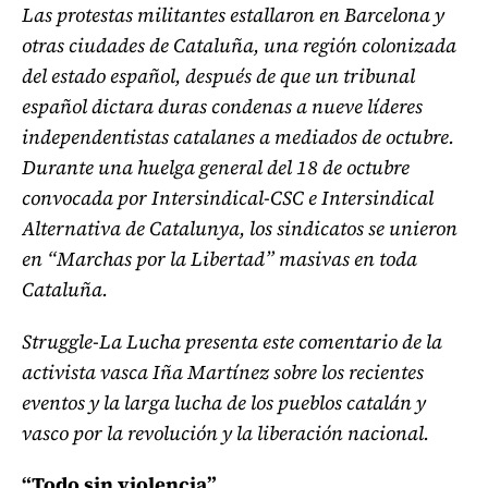
Las protestas militantes estallaron en Barcelona y
otras ciudades de Cataluña, una región colonizada
del estado español, después de que un tribunal
español dictara duras condenas a nueve líderes
independentistas catalanes a mediados de octubre.
Durante una huelga general del 18 de octubre
convocada por Intersindical-CSC e Intersindical
Alternativa de Catalunya, los sindicatos se unieron
en “Marchas por la Libertad” masivas en toda
Cataluña.
Struggle-La Lucha presenta este comentario de la
activista vasca Iña Martínez sobre los recientes
eventos y la larga lucha de los pueblos catalán y
vasco por la revolución y la liberación nacional.
“Todo sin violencia”