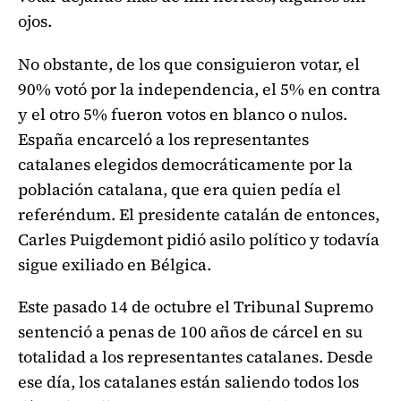
ojos.
No obstante, de los que consiguieron votar, el
90% votó por la independencia, el 5% en contra
y el otro 5% fueron votos en blanco o nulos.
España encarceló a los representantes
catalanes elegidos democráticamente por la
población catalana, que era quien pedía el
referéndum. El presidente catalán de entonces,
Carles Puigdemont pidió asilo político y todavía
sigue exiliado en Bélgica.
Este pasado 14 de octubre el Tribunal Supremo
sentenció a penas de 100 años de cárcel en su
totalidad a los representantes catalanes. Desde
ese día, los catalanes están saliendo todos los