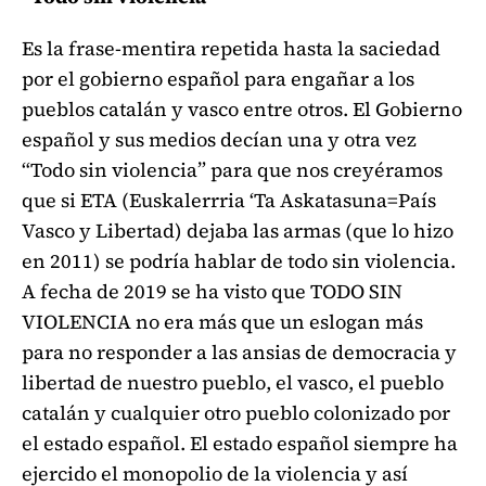
Es la frase-mentira repetida hasta la saciedad
por el gobierno español para engañar a los
pueblos catalán y vasco entre otros. El Gobierno
español y sus medios decían una y otra vez
“Todo sin violencia” para que nos creyéramos
que si ETA (Euskalerrria ‘Ta Askatasuna=País
Vasco y Libertad) dejaba las armas (que lo hizo
en 2011) se podría hablar de todo sin violencia.
A fecha de 2019 se ha visto que TODO SIN
VIOLENCIA no era más que un eslogan más
para no responder a las ansias de democracia y
libertad de nuestro pueblo, el vasco, el pueblo
catalán y cualquier otro pueblo colonizado por
el estado español. El estado español siempre ha
ejercido el monopolio de la violencia y así