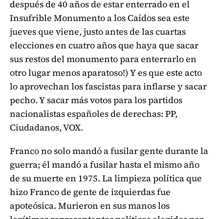
después de 40 años de estar enterrado en el
Insufrible Monumento a los Caídos sea este
jueves que viene, justo antes de las cuartas
elecciones en cuatro años que haya que sacar
sus restos del monumento para enterrarlo en
otro lugar menos aparatoso!) Y es que este acto
lo aprovechan los fascistas para inflarse y sacar
pecho. Y sacar más votos para los partidos
nacionalistas españoles de derechas: PP,
Ciudadanos, VOX.
Franco no solo mandó a fusilar gente durante la
guerra; él mandó a fusilar hasta el mismo año
de su muerte en 1975. La limpieza política que
hizo Franco de gente de izquierdas fue
apoteósica. Murieron en sus manos los