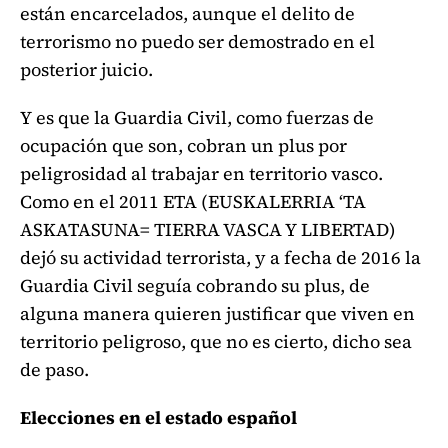
están encarcelados, aunque el delito de
terrorismo no puedo ser demostrado en el
posterior juicio.
Y es que la Guardia Civil, como fuerzas de
ocupación que son, cobran un plus por
peligrosidad al trabajar en territorio vasco.
Como en el 2011 ETA (EUSKALERRIA ‘TA
ASKATASUNA= TIERRA VASCA Y LIBERTAD)
dejó su actividad terrorista, y a fecha de 2016 la
Guardia Civil seguía cobrando su plus, de
alguna manera quieren justificar que viven en
territorio peligroso, que no es cierto, dicho sea
de paso.
Elecciones en el estado español