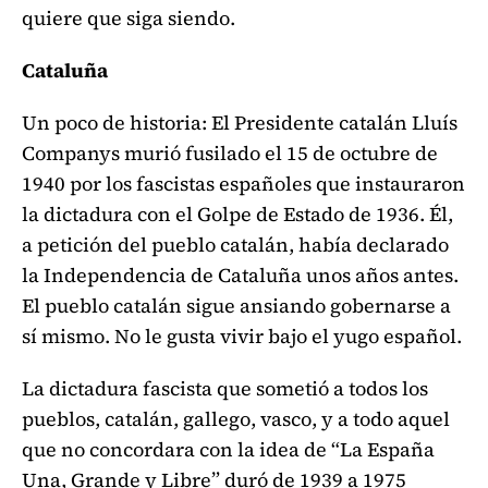
quiere que siga siendo.
Cataluña
Un poco de historia: El Presidente catalán Lluís
Companys murió fusilado el 15 de octubre de
1940 por los fascistas españoles que instauraron
la dictadura con el Golpe de Estado de 1936. Él,
a petición del pueblo catalán, había declarado
la Independencia de Cataluña unos años antes.
El pueblo catalán sigue ansiando gobernarse a
sí mismo. No le gusta vivir bajo el yugo español.
La dictadura fascista que sometió a todos los
pueblos, catalán, gallego, vasco, y a todo aquel
que no concordara con la idea de “La España
Una, Grande y Libre” duró de 1939 a 1975