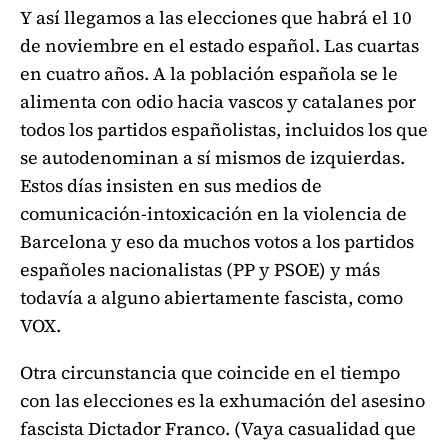
Y así llegamos a las elecciones que habrá el 10
de noviembre en el estado español. Las cuartas
en cuatro años. A la población española se le
alimenta con odio hacia vascos y catalanes por
todos los partidos españolistas, incluidos los que
se autodenominan a sí mismos de izquierdas.
Estos días insisten en sus medios de
comunicación-intoxicación en la violencia de
Barcelona y eso da muchos votos a los partidos
españoles nacionalistas (PP y PSOE) y más
todavía a alguno abiertamente fascista, como
VOX.
Otra circunstancia que coincide en el tiempo
con las elecciones es la exhumación del asesino
fascista Dictador Franco. (Vaya casualidad que