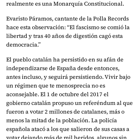
realmente es una Monarquía Constitucional.
Evaristo Páramos, cantante de la Polla Records
hace esta observación: “El fascismo se comió la
libertad y tras 40 años de digestión cagó esta
democracia.”
El pueblo catalán ha persistido en su afán de
independizarse de España desde entonces,
antes incluso, y seguirá persistiendo. Vivir bajo
un régimen que te menosprecia no es
aconsejable. El 1 de octubre del 2017 el
gobierno catalán propuso un referéndum al que
fueron a votar 2 millones de catalanes, más o
menos la mitad de la población. La policía
española atacó a los que salieron de sus casas a
votar dejando más de mil heridos, algunos sin