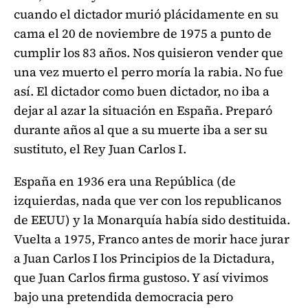
cuando el dictador murió plácidamente en su
cama el 20 de noviembre de 1975 a punto de
cumplir los 83 años. Nos quisieron vender que
una vez muerto el perro moría la rabia. No fue
así. El dictador como buen dictador, no iba a
dejar al azar la situación en España. Preparó
durante años al que a su muerte iba a ser su
sustituto, el Rey Juan Carlos I.
España en 1936 era una República (de
izquierdas, nada que ver con los republicanos
de EEUU) y la Monarquía había sido destituida.
Vuelta a 1975, Franco antes de morir hace jurar
a Juan Carlos I los Principios de la Dictadura,
que Juan Carlos firma gustoso. Y así vivimos
bajo una pretendida democracia pero