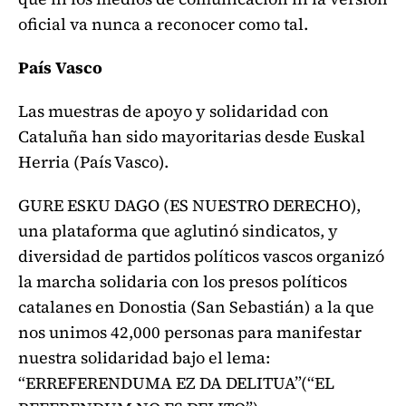
oficial va nunca a reconocer como tal.
País Vasco
Las muestras de apoyo y solidaridad con
Cataluña han sido mayoritarias desde Euskal
Herria (País Vasco).
GURE ESKU DAGO (ES NUESTRO DERECHO),
una plataforma que aglutinó sindicatos, y
diversidad de partidos políticos vascos organizó
la marcha solidaria con los presos políticos
catalanes en Donostia (San Sebastián) a la que
nos unimos 42,000 personas para manifestar
nuestra solidaridad bajo el lema:
“ERREFERENDUMA EZ DA DELITUA”(“EL